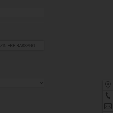
ZINIERE BASSANO