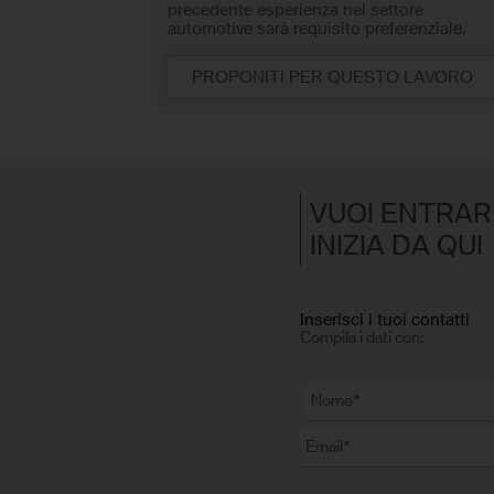
precedente esperienza nel settore
automotive sarà requisito preferenziale.
PROPONITI PER QUESTO LAVORO
VUOI ENTRAR
INIZIA DA QUI
Inserisci i tuoi contatti
Compila i dati con: