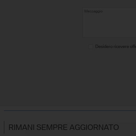
Desidero ricevere off
RIMANI SEMPRE AGGIORNATO