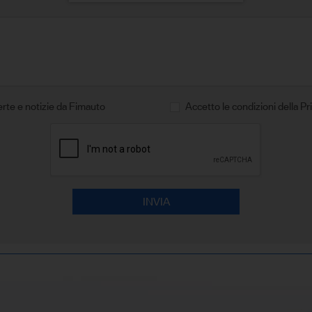
erte e notizie da Fimauto
Accetto le condizioni della Pr