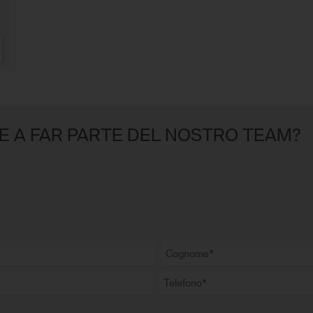
E A FAR PARTE DEL NOSTRO TEAM?