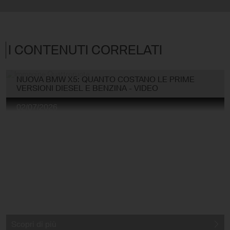
I CONTENUTI CORRELATI
NUOVA BMW X5: QUANTO COSTANO LE PRIME
VERSIONI DIESEL E BENZINA - VIDEO
02/07/2026
Scopri di più