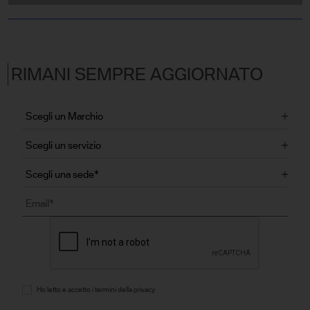
RIMANI SEMPRE AGGIORNATO
Ho letto e accetto i termini della privacy