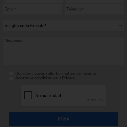
Desidero ricevere offerte e notizie da Fimauto
Accetto le condizioni della Privacy