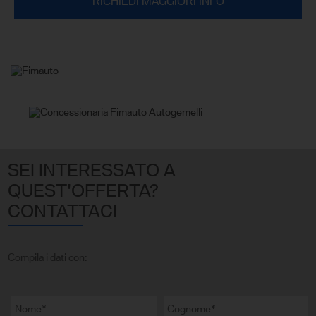
RICHIEDI MAGGIORI INFO
SEI INTERESSATO A
QUEST'OFFERTA?
CONTATTACI
Compila i dati con: