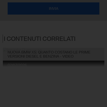
I CONTENUTI CORRELATI
NUOVA BMW X5: QUANTO COSTANO LE PRIME
VERSIONI DIESEL E BENZINA - VIDEO
02/07/2026