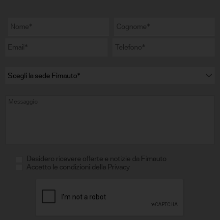
Desidero ricevere offerte e notizie da Fimauto
Accetto le condizioni della Privacy