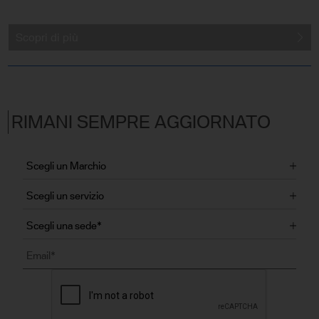
Scopri di più
RIMANI SEMPRE AGGIORNATO