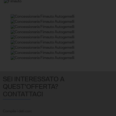
SEI INTERESSATO A
QUEST'OFFERTA?
CONTATTACI
Compila i dati con: