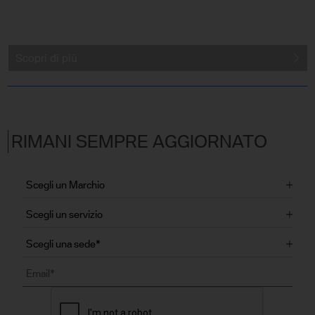
Scopri di più
RIMANI SEMPRE AGGIORNATO