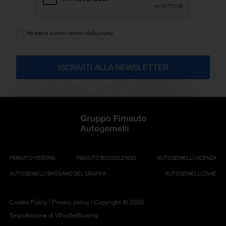
Ho letto e accetto i termini della privacy
FIMAUTO VERONA
FIMAUTO BUSSOLENGO
AUTOGEMELLI VICENZA
AUTOGEMELLI BASSANO DEL GRAPPA
AUTOGEMELLI ZANÈ
Cookie Policy
|
Privacy policy
| Copyright © 2020
Segnalazione di WhistleBlowing