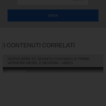
I CONTENUTI CORRELATI
NUOVA BMW X5: QUANTO COSTANO LE PRIME
VERSIONI DIESEL E BENZINA - VIDEO
02/07/2026