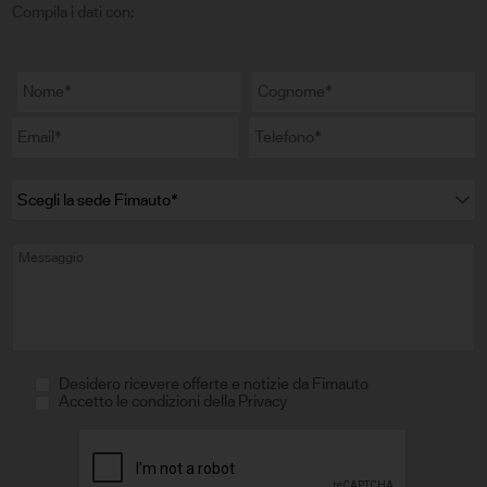
Compila i dati con:
Desidero ricevere offerte e notizie da Fimauto
Accetto le condizioni della Privacy